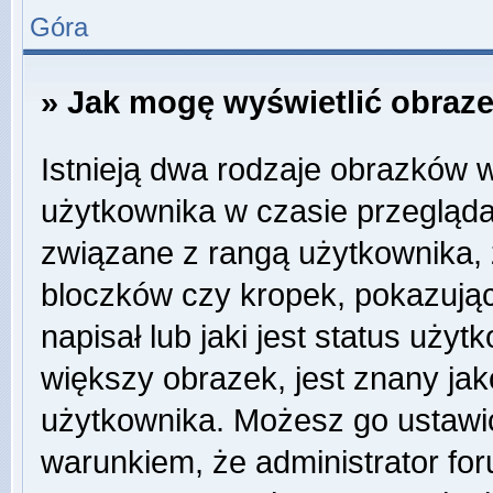
Góra
» Jak mogę wyświetlić obraz
Istnieją dwa rodzaje obrazków 
użytkownika w czasie przegląda
związane z rangą użytkownika,
bloczków czy kropek, pokazują
napisał lub jaki jest status uży
większy obrazek, jest znany jako
użytkownika. Możesz go ustawi
warunkiem, że administrator for