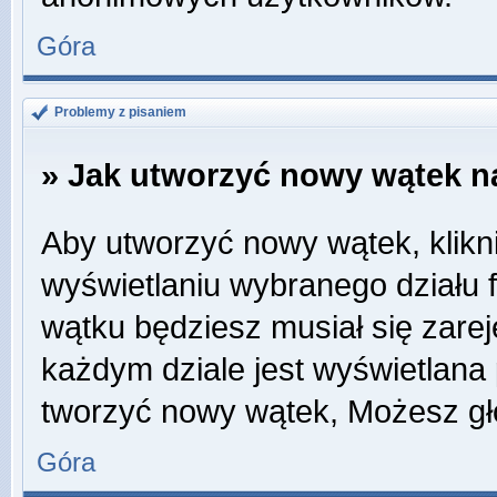
Góra
Problemy z pisaniem
» Jak utworzyć nowy wątek n
Aby utworzyć nowy wątek, klikni
wyświetlaniu wybranego działu 
wątku będziesz musiał się zare
każdym dziale jest wyświetlana
tworzyć nowy wątek, Możesz gł
Góra