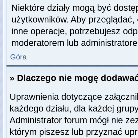
Niektóre działy mogą być dostę
użytkowników. Aby przeglądać, 
inne operacje, potrzebujesz odp
moderatorem lub administratore
Góra
» Dlaczego nie mogę dodawać
Uprawnienia dotyczące załączn
każdego działu, dla każdej grup
Administrator forum mógł nie zez
którym piszesz lub przyznać up