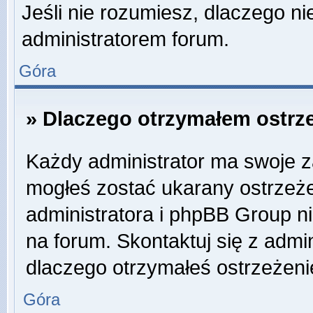
Jeśli nie rozumiesz, dlaczego ni
administratorem forum.
Góra
» Dlaczego otrzymałem ostrz
Każdy administrator ma swoje za
mogłeś zostać ukarany ostrzeże
administratora i phpBB Group n
na forum. Skontaktuj się z admin
dlaczego otrzymałeś ostrzeżeni
Góra