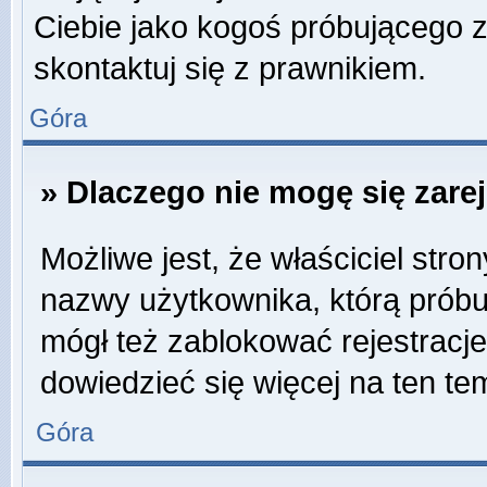
Ciebie jako kogoś próbującego 
skontaktuj się z prawnikiem.
Góra
» Dlaczego nie mogę się zare
Możliwe jest, że właściciel stro
nazwy użytkownika, którą próbuj
mógł też zablokować rejestracje
dowiedzieć się więcej na ten te
Góra