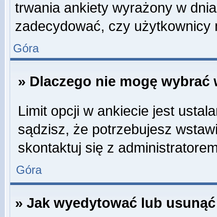
trwania ankiety wyrażony w dnia
zadecydować, czy użytkownicy 
Góra
» Dlaczego nie mogę wybrać w
Limit opcji w ankiecie jest ustal
sądzisz, że potrzebujesz wstawić
skontaktuj się z administratorem
Góra
» Jak wyedytować lub usunąć