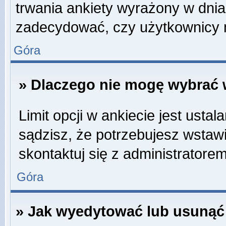
trwania ankiety wyrażony w dnia
zadecydować, czy użytkownicy 
Góra
» Dlaczego nie mogę wybrać w
Limit opcji w ankiecie jest ustal
sądzisz, że potrzebujesz wstawić
skontaktuj się z administratorem
Góra
» Jak wyedytować lub usunąć