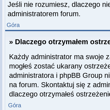
Jeśli nie rozumiesz, dlaczego ni
administratorem forum.
Góra
» Dlaczego otrzymałem ostrz
Każdy administrator ma swoje za
mogłeś zostać ukarany ostrzeże
administratora i phpBB Group n
na forum. Skontaktuj się z admin
dlaczego otrzymałeś ostrzeżeni
Góra