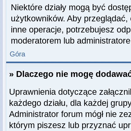
Niektóre działy mogą być dostę
użytkowników. Aby przeglądać, 
inne operacje, potrzebujesz odp
moderatorem lub administratore
Góra
» Dlaczego nie mogę dodawać
Uprawnienia dotyczące załączn
każdego działu, dla każdej grup
Administrator forum mógł nie zez
którym piszesz lub przyznać up