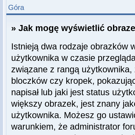
Góra
» Jak mogę wyświetlić obraz
Istnieją dwa rodzaje obrazków 
użytkownika w czasie przegląda
związane z rangą użytkownika,
bloczków czy kropek, pokazują
napisał lub jaki jest status uży
większy obrazek, jest znany jako
użytkownika. Możesz go ustawi
warunkiem, że administrator for