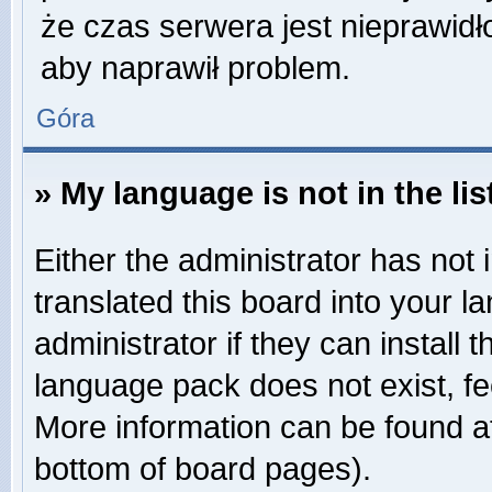
że czas serwera jest nieprawidł
aby naprawił problem.
Góra
» My language is not in the lis
Either the administrator has not
translated this board into your 
administrator if they can install
language pack does not exist, fee
More information can be found at
bottom of board pages).