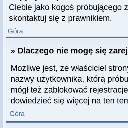
Ciebie jako kogoś próbującego 
skontaktuj się z prawnikiem.
Góra
» Dlaczego nie mogę się zare
Możliwe jest, że właściciel stro
nazwy użytkownika, którą próbuj
mógł też zablokować rejestracje
dowiedzieć się więcej na ten te
Góra