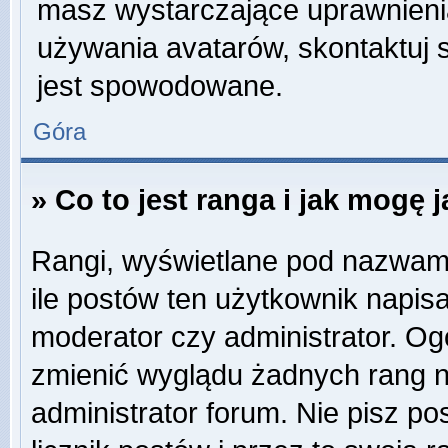
masz wystarczające uprawnienia
używania avatarów, skontaktuj s
jest spowodowane.
Góra
» Co to jest ranga i jak mogę 
Rangi, wyświetlane pod nazwam
ile postów ten użytkownik napisa
moderator czy administrator. Og
zmienić wyglądu żadnych rang n
administrator forum. Nie pisz po