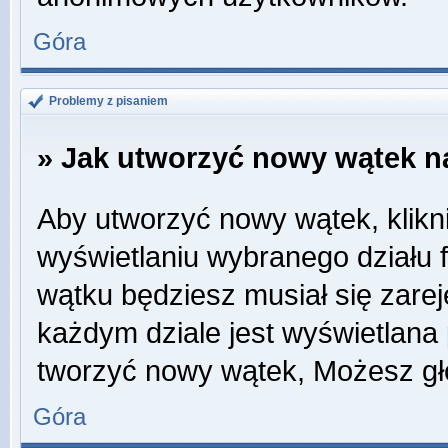
Góra
Problemy z pisaniem
» Jak utworzyć nowy wątek n
Aby utworzyć nowy wątek, klikni
wyświetlaniu wybranego działu 
wątku będziesz musiał się zare
każdym dziale jest wyświetlana
tworzyć nowy wątek, Możesz gł
Góra