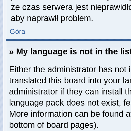
że czas serwera jest nieprawidł
aby naprawił problem.
Góra
» My language is not in the lis
Either the administrator has not
translated this board into your 
administrator if they can install
language pack does not exist, fee
More information can be found at
bottom of board pages).