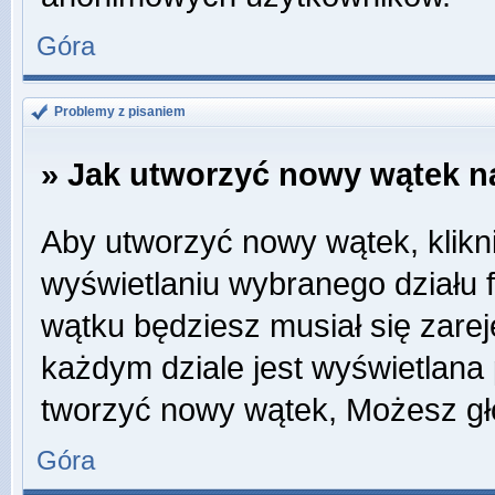
Góra
Problemy z pisaniem
» Jak utworzyć nowy wątek n
Aby utworzyć nowy wątek, klikni
wyświetlaniu wybranego działu 
wątku będziesz musiał się zare
każdym dziale jest wyświetlana
tworzyć nowy wątek, Możesz gł
Góra