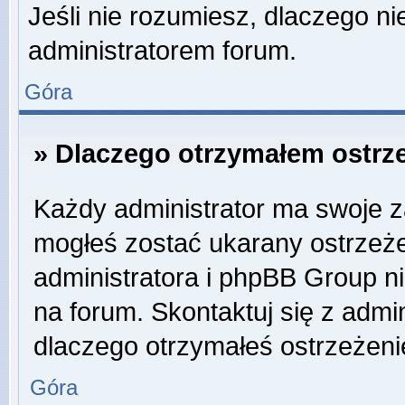
Jeśli nie rozumiesz, dlaczego ni
administratorem forum.
Góra
» Dlaczego otrzymałem ostrz
Każdy administrator ma swoje za
mogłeś zostać ukarany ostrzeże
administratora i phpBB Group n
na forum. Skontaktuj się z admin
dlaczego otrzymałeś ostrzeżeni
Góra