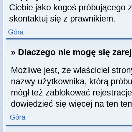
Ciebie jako kogoś próbującego 
skontaktuj się z prawnikiem.
Góra
» Dlaczego nie mogę się zare
Możliwe jest, że właściciel stro
nazwy użytkownika, którą próbuj
mógł też zablokować rejestracje
dowiedzieć się więcej na ten te
Góra