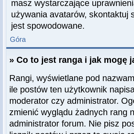
masz wystarczające uprawnienia
używania avatarów, skontaktuj s
jest spowodowane.
Góra
» Co to jest ranga i jak mogę 
Rangi, wyświetlane pod nazwam
ile postów ten użytkownik napisa
moderator czy administrator. Og
zmienić wyglądu żadnych rang n
administrator forum. Nie pisz po