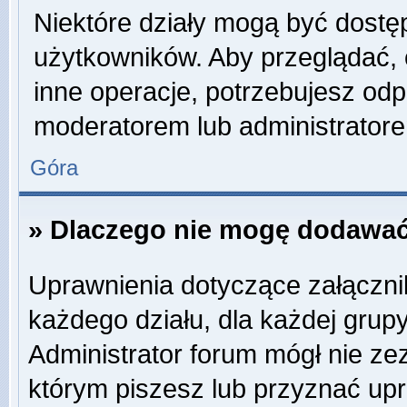
Niektóre działy mogą być dostę
użytkowników. Aby przeglądać, 
inne operacje, potrzebujesz odp
moderatorem lub administratore
Góra
» Dlaczego nie mogę dodawać
Uprawnienia dotyczące załączn
każdego działu, dla każdej grup
Administrator forum mógł nie zez
którym piszesz lub przyznać up