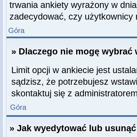
trwania ankiety wyrażony w dnia
zadecydować, czy użytkownicy 
Góra
» Dlaczego nie mogę wybrać w
Limit opcji w ankiecie jest ustal
sądzisz, że potrzebujesz wstawić
skontaktuj się z administratorem
Góra
» Jak wyedytować lub usunąć