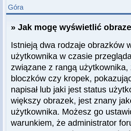
Góra
» Jak mogę wyświetlić obraz
Istnieją dwa rodzaje obrazków 
użytkownika w czasie przegląda
związane z rangą użytkownika,
bloczków czy kropek, pokazują
napisał lub jaki jest status uży
większy obrazek, jest znany jako
użytkownika. Możesz go ustawi
warunkiem, że administrator for