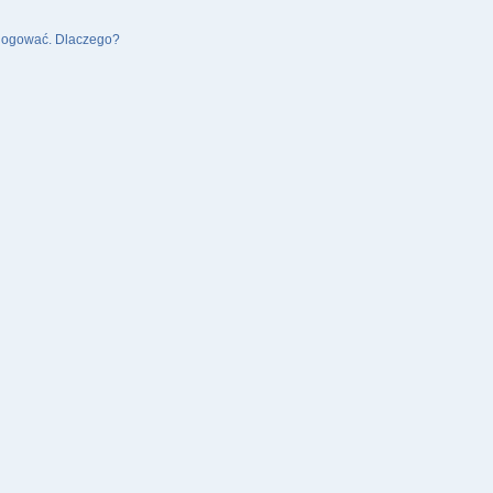
alogować. Dlaczego?