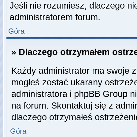
Jeśli nie rozumiesz, dlaczego ni
administratorem forum.
Góra
» Dlaczego otrzymałem ostrz
Każdy administrator ma swoje za
mogłeś zostać ukarany ostrzeże
administratora i phpBB Group n
na forum. Skontaktuj się z admin
dlaczego otrzymałeś ostrzeżeni
Góra