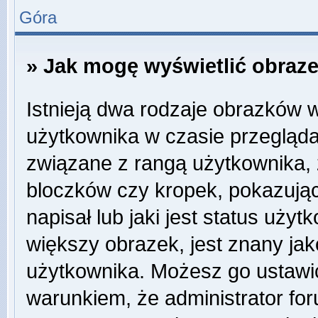
Góra
» Jak mogę wyświetlić obraz
Istnieją dwa rodzaje obrazków 
użytkownika w czasie przegląda
związane z rangą użytkownika,
bloczków czy kropek, pokazują
napisał lub jaki jest status uży
większy obrazek, jest znany jako
użytkownika. Możesz go ustawi
warunkiem, że administrator for