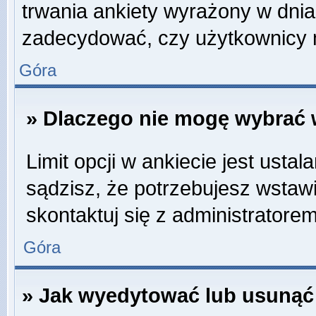
trwania ankiety wyrażony w dnia
zadecydować, czy użytkownicy 
Góra
» Dlaczego nie mogę wybrać w
Limit opcji w ankiecie jest ustal
sądzisz, że potrzebujesz wstawić
skontaktuj się z administratorem
Góra
» Jak wyedytować lub usunąć