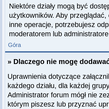
Niektóre działy mogą być dostę
użytkowników. Aby przeglądać, 
inne operacje, potrzebujesz odp
moderatorem lub administratore
Góra
» Dlaczego nie mogę dodawać
Uprawnienia dotyczące załączn
każdego działu, dla każdej grup
Administrator forum mógł nie zez
którym piszesz lub przyznać up