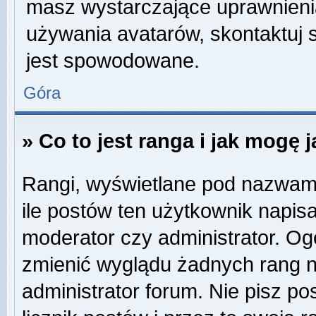
masz wystarczające uprawnienia
używania avatarów, skontaktuj s
jest spowodowane.
Góra
» Co to jest ranga i jak mogę 
Rangi, wyświetlane pod nazwam
ile postów ten użytkownik napisa
moderator czy administrator. Og
zmienić wyglądu żadnych rang n
administrator forum. Nie pisz po