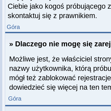
Ciebie jako kogoś próbującego 
skontaktuj się z prawnikiem.
Góra
» Dlaczego nie mogę się zare
Możliwe jest, że właściciel stro
nazwy użytkownika, którą próbuj
mógł też zablokować rejestracje
dowiedzieć się więcej na ten te
Góra