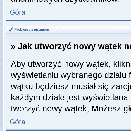
Góra
Problemy z pisaniem
» Jak utworzyć nowy wątek n
Aby utworzyć nowy wątek, klikni
wyświetlaniu wybranego działu 
wątku będziesz musiał się zare
każdym dziale jest wyświetlana
tworzyć nowy wątek, Możesz gł
Góra