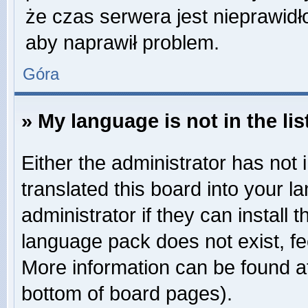
że czas serwera jest nieprawidł
aby naprawił problem.
Góra
» My language is not in the lis
Either the administrator has not
translated this board into your 
administrator if they can install
language pack does not exist, fee
More information can be found at
bottom of board pages).