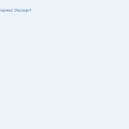
alogować. Dlaczego?