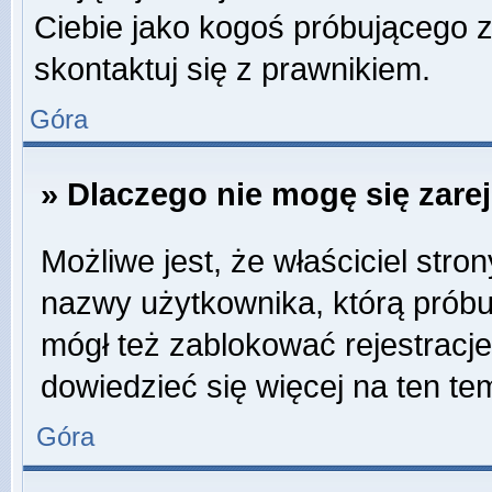
Ciebie jako kogoś próbującego 
skontaktuj się z prawnikiem.
Góra
» Dlaczego nie mogę się zare
Możliwe jest, że właściciel stro
nazwy użytkownika, którą próbuj
mógł też zablokować rejestracje
dowiedzieć się więcej na ten te
Góra