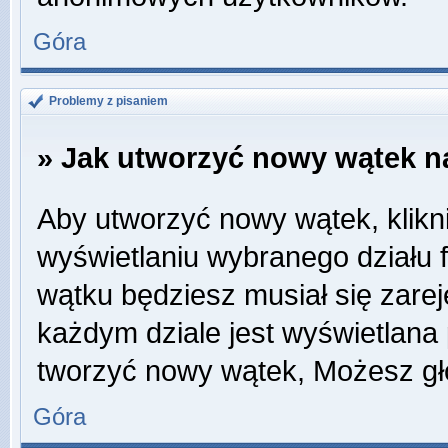
Góra
Problemy z pisaniem
» Jak utworzyć nowy wątek n
Aby utworzyć nowy wątek, klikni
wyświetlaniu wybranego działu 
wątku będziesz musiał się zare
każdym dziale jest wyświetlana
tworzyć nowy wątek, Możesz gł
Góra