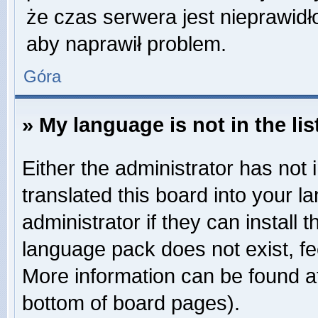
że czas serwera jest nieprawidł
aby naprawił problem.
Góra
» My language is not in the lis
Either the administrator has not
translated this board into your 
administrator if they can install
language pack does not exist, fee
More information can be found at
bottom of board pages).