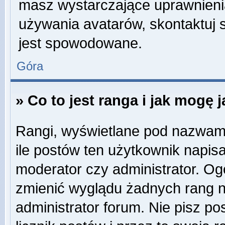
masz wystarczające uprawnienia
używania avatarów, skontaktuj s
jest spowodowane.
Góra
» Co to jest ranga i jak mogę 
Rangi, wyświetlane pod nazwam
ile postów ten użytkownik napisa
moderator czy administrator. Og
zmienić wyglądu żadnych rang n
administrator forum. Nie pisz po