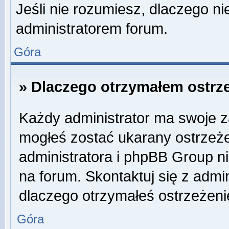
Jeśli nie rozumiesz, dlaczego ni
administratorem forum.
Góra
» Dlaczego otrzymałem ostrz
Każdy administrator ma swoje za
mogłeś zostać ukarany ostrzeże
administratora i phpBB Group n
na forum. Skontaktuj się z admin
dlaczego otrzymałeś ostrzeżeni
Góra