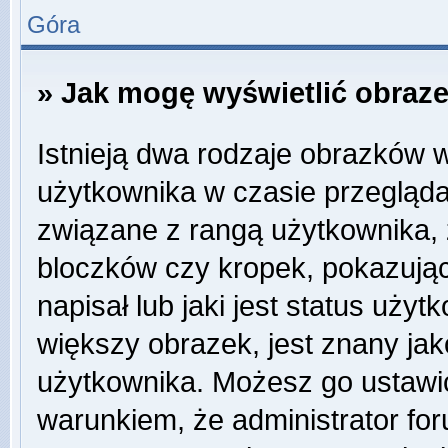
Góra
» Jak mogę wyświetlić obraz
Istnieją dwa rodzaje obrazków 
użytkownika w czasie przegląda
związane z rangą użytkownika,
bloczków czy kropek, pokazują
napisał lub jaki jest status uży
większy obrazek, jest znany jako
użytkownika. Możesz go ustawi
warunkiem, że administrator for