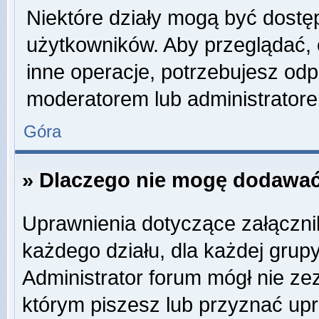
Niektóre działy mogą być dostę
użytkowników. Aby przeglądać, 
inne operacje, potrzebujesz odp
moderatorem lub administratore
Góra
» Dlaczego nie mogę dodawać
Uprawnienia dotyczące załączn
każdego działu, dla każdej grup
Administrator forum mógł nie zez
którym piszesz lub przyznać up