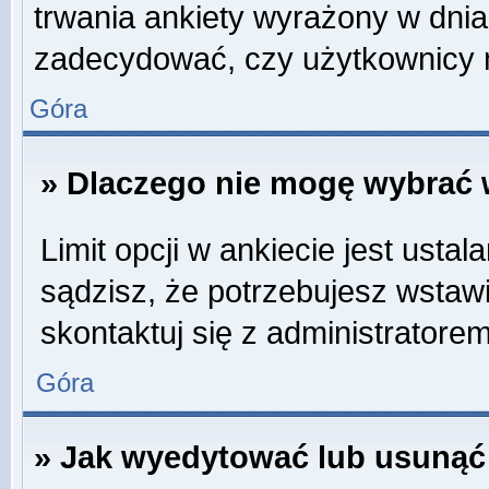
trwania ankiety wyrażony w dnia
zadecydować, czy użytkownicy 
Góra
» Dlaczego nie mogę wybrać w
Limit opcji w ankiecie jest ustal
sądzisz, że potrzebujesz wstawić
skontaktuj się z administratorem
Góra
» Jak wyedytować lub usunąć