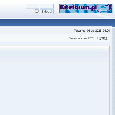
Teraz jest 06 sie 2026, 08:00
Strefa czasowa: UTC + 1 [
DST
]