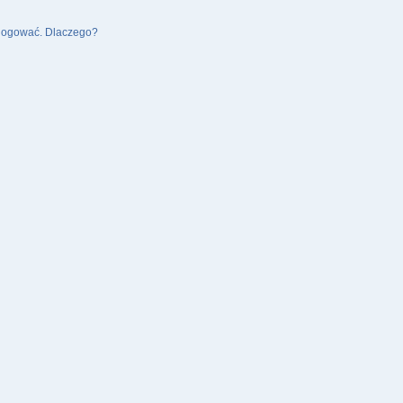
alogować. Dlaczego?