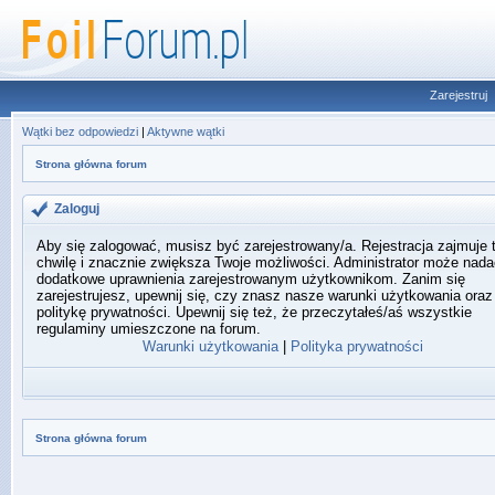
Zarejestruj
Wątki bez odpowiedzi
|
Aktywne wątki
Strona główna forum
Zaloguj
Aby się zalogować, musisz być zarejestrowany/a. Rejestracja zajmuje 
chwilę i znacznie zwiększa Twoje możliwości. Administrator może nada
dodatkowe uprawnienia zarejestrowanym użytkownikom. Zanim się
zarejestrujesz, upewnij się, czy znasz nasze warunki użytkowania oraz
politykę prywatności. Upewnij się też, że przeczytałeś/aś wszystkie
regulaminy umieszczone na forum.
Warunki użytkowania
|
Polityka prywatności
Strona główna forum