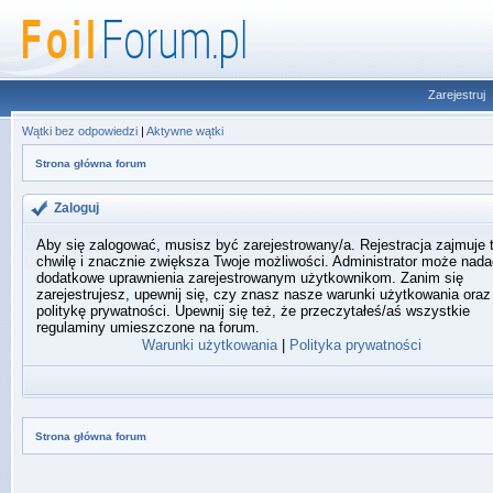
Zarejestruj
Wątki bez odpowiedzi
|
Aktywne wątki
Strona główna forum
Zaloguj
Aby się zalogować, musisz być zarejestrowany/a. Rejestracja zajmuje 
chwilę i znacznie zwiększa Twoje możliwości. Administrator może nada
dodatkowe uprawnienia zarejestrowanym użytkownikom. Zanim się
zarejestrujesz, upewnij się, czy znasz nasze warunki użytkowania oraz
politykę prywatności. Upewnij się też, że przeczytałeś/aś wszystkie
regulaminy umieszczone na forum.
Warunki użytkowania
|
Polityka prywatności
Strona główna forum