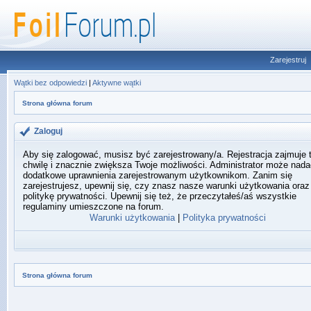
Zarejestruj
Wątki bez odpowiedzi
|
Aktywne wątki
Strona główna forum
Zaloguj
Aby się zalogować, musisz być zarejestrowany/a. Rejestracja zajmuje 
chwilę i znacznie zwiększa Twoje możliwości. Administrator może nada
dodatkowe uprawnienia zarejestrowanym użytkownikom. Zanim się
zarejestrujesz, upewnij się, czy znasz nasze warunki użytkowania oraz
politykę prywatności. Upewnij się też, że przeczytałeś/aś wszystkie
regulaminy umieszczone na forum.
Warunki użytkowania
|
Polityka prywatności
Strona główna forum