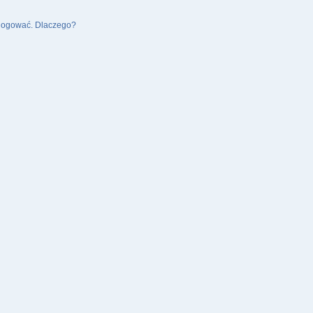
alogować. Dlaczego?