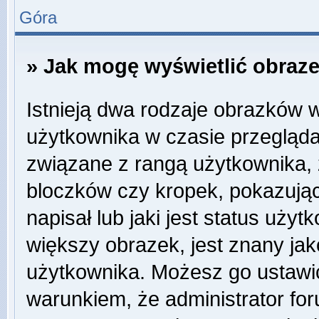
Góra
» Jak mogę wyświetlić obraz
Istnieją dwa rodzaje obrazków 
użytkownika w czasie przegląda
związane z rangą użytkownika,
bloczków czy kropek, pokazują
napisał lub jaki jest status uży
większy obrazek, jest znany jako
użytkownika. Możesz go ustawi
warunkiem, że administrator for