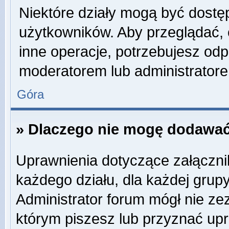
Niektóre działy mogą być dostę
użytkowników. Aby przeglądać, 
inne operacje, potrzebujesz odp
moderatorem lub administratore
Góra
» Dlaczego nie mogę dodawać
Uprawnienia dotyczące załączn
każdego działu, dla każdej grup
Administrator forum mógł nie zez
którym piszesz lub przyznać up