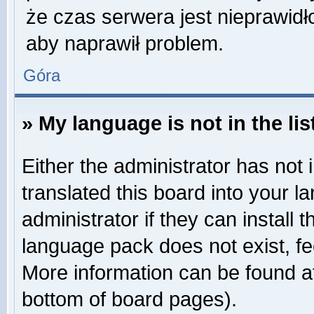
że czas serwera jest nieprawidł
aby naprawił problem.
Góra
» My language is not in the lis
Either the administrator has not
translated this board into your 
administrator if they can install
language pack does not exist, fee
More information can be found at
bottom of board pages).