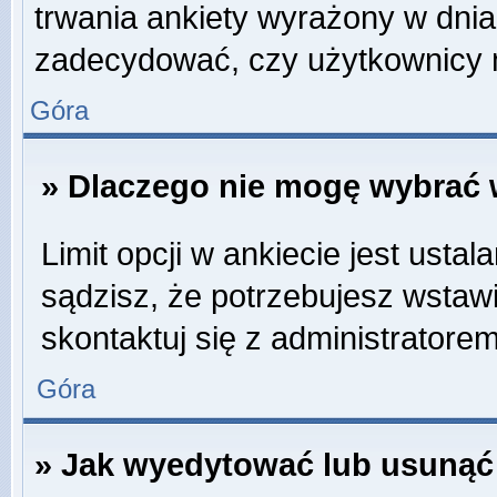
trwania ankiety wyrażony w dnia
zadecydować, czy użytkownicy 
Góra
» Dlaczego nie mogę wybrać w
Limit opcji w ankiecie jest ustal
sądzisz, że potrzebujesz wstawić
skontaktuj się z administratorem
Góra
» Jak wyedytować lub usunąć