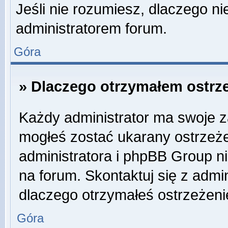
Jeśli nie rozumiesz, dlaczego ni
administratorem forum.
Góra
» Dlaczego otrzymałem ostrz
Każdy administrator ma swoje za
mogłeś zostać ukarany ostrzeże
administratora i phpBB Group n
na forum. Skontaktuj się z admin
dlaczego otrzymałeś ostrzeżeni
Góra