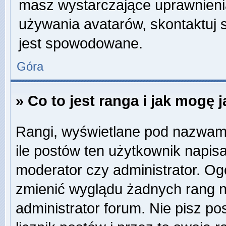
masz wystarczające uprawnienia
używania avatarów, skontaktuj s
jest spowodowane.
Góra
» Co to jest ranga i jak mogę 
Rangi, wyświetlane pod nazwam
ile postów ten użytkownik napisa
moderator czy administrator. Og
zmienić wyglądu żadnych rang n
administrator forum. Nie pisz po