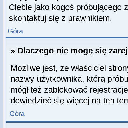
Ciebie jako kogoś próbującego 
skontaktuj się z prawnikiem.
Góra
» Dlaczego nie mogę się zare
Możliwe jest, że właściciel stro
nazwy użytkownika, którą próbuj
mógł też zablokować rejestracje
dowiedzieć się więcej na ten te
Góra