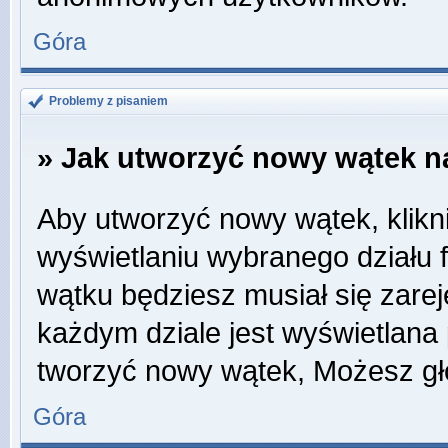
Góra
Problemy z pisaniem
» Jak utworzyć nowy wątek n
Aby utworzyć nowy wątek, klikni
wyświetlaniu wybranego działu 
wątku będziesz musiał się zare
każdym dziale jest wyświetlana
tworzyć nowy wątek, Możesz gł
Góra