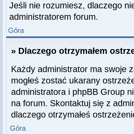
Jeśli nie rozumiesz, dlaczego ni
administratorem forum.
Góra
» Dlaczego otrzymałem ostrz
Każdy administrator ma swoje za
mogłeś zostać ukarany ostrzeże
administratora i phpBB Group n
na forum. Skontaktuj się z admin
dlaczego otrzymałeś ostrzeżeni
Góra