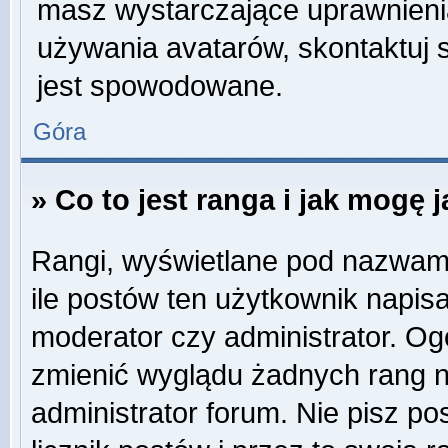
masz wystarczające uprawnienia
używania avatarów, skontaktuj s
jest spowodowane.
Góra
» Co to jest ranga i jak mogę 
Rangi, wyświetlane pod nazwam
ile postów ten użytkownik napisa
moderator czy administrator. Og
zmienić wyglądu żadnych rang n
administrator forum. Nie pisz po