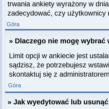
trwania ankiety wyrażony w dnia
zadecydować, czy użytkownicy 
Góra
» Dlaczego nie mogę wybrać w
Limit opcji w ankiecie jest ustal
sądzisz, że potrzebujesz wstawić
skontaktuj się z administratorem
Góra
» Jak wyedytować lub usunąć