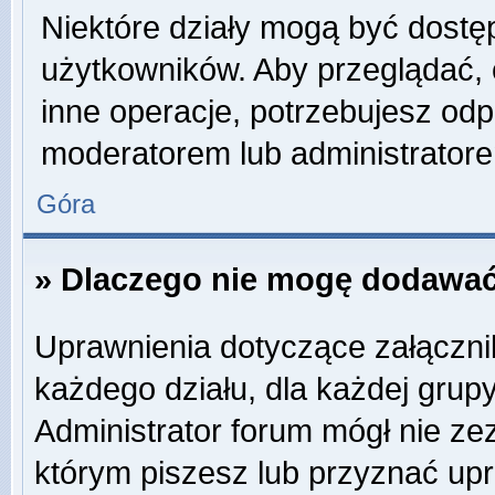
Niektóre działy mogą być dostę
użytkowników. Aby przeglądać, 
inne operacje, potrzebujesz odp
moderatorem lub administratore
Góra
» Dlaczego nie mogę dodawać
Uprawnienia dotyczące załączn
każdego działu, dla każdej grup
Administrator forum mógł nie zez
którym piszesz lub przyznać up