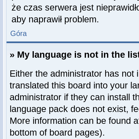
że czas serwera jest nieprawidł
aby naprawił problem.
Góra
» My language is not in the lis
Either the administrator has not
translated this board into your 
administrator if they can install
language pack does not exist, fee
More information can be found at
bottom of board pages).