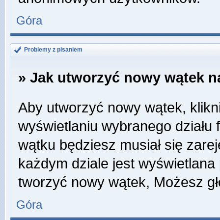
Góra
Problemy z pisaniem
» Jak utworzyć nowy wątek n
Aby utworzyć nowy wątek, klikni
wyświetlaniu wybranego działu 
wątku będziesz musiał się zare
każdym dziale jest wyświetlana
tworzyć nowy wątek, Możesz gł
Góra