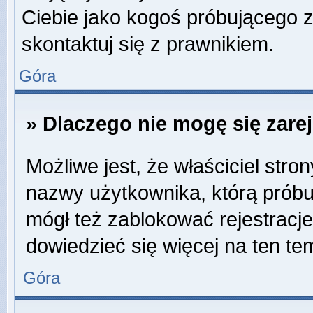
Ciebie jako kogoś próbującego 
skontaktuj się z prawnikiem.
Góra
» Dlaczego nie mogę się zare
Możliwe jest, że właściciel stro
nazwy użytkownika, którą próbuj
mógł też zablokować rejestracje
dowiedzieć się więcej na ten te
Góra