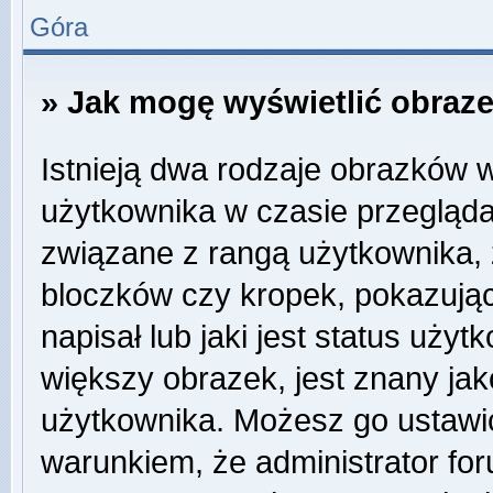
Góra
» Jak mogę wyświetlić obraz
Istnieją dwa rodzaje obrazków 
użytkownika w czasie przegląda
związane z rangą użytkownika,
bloczków czy kropek, pokazują
napisał lub jaki jest status uży
większy obrazek, jest znany jako
użytkownika. Możesz go ustawi
warunkiem, że administrator for